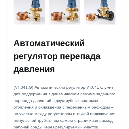
Автоматический
регулятор перепада
давления
(VT.041.G) Автоматический регулятор VT.041 служит
для поддержания в динамическом режиме заданного
перепада давлений в двухтрубных системах
отопления и охлаждения с переменным расходом –
на участке между регулятором и точкой подключения
импульсной трубки, тем самым ограничивая расход
рабочей среды через регулируемый участок.