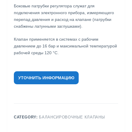
Боковые патрубки регулятора служат для
подключения электронного прибора, измеряющего
перепад давления и расход на клапане (патрубки
снабжены латунными заглушками).
Клапан применяется в системах с рабочим
давлением до 16 бар и максимальной температурой
рабочей среды 120 °С.
УТОЧНИТЬ ИНФОРМАЦИЮ
CATEGORY:
БАЛАНСИРОВОЧНЫЕ КЛАПАНЫ