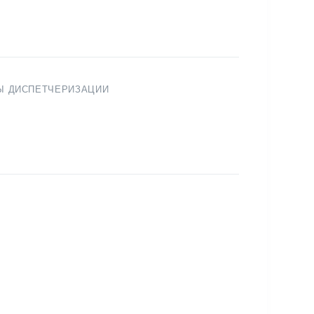
Ы ДИСПЕТЧЕРИЗАЦИИ