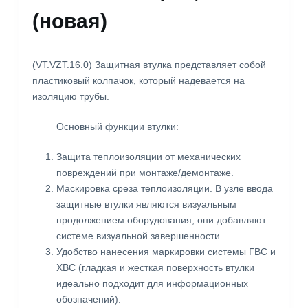
(новая)
(VT.VZT.16.0) Защитная втулка представляет собой
пластиковый колпачок, который надевается на
изоляцию трубы.
Основный функции втулки:
Защита теплоизоляции от механических
повреждений при монтаже/демонтаже.
Маскировка среза теплоизоляции. В узле ввода
защитные втулки являются визуальным
продолжением оборудования, они добавляют
системе визуальной завершенности.
Удобство нанесения маркировки системы ГВС и
ХВС (гладкая и жесткая поверхность втулки
идеально подходит для информационных
обозначений).