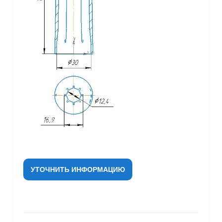
УТОЧНИТЬ ИНФОРМАЦИЮ