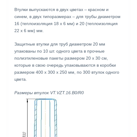
Втулки выпускаются в двух цветах – красном и
синем, в двух типоразмерах – для трубы диаметром
16 (теплоизоляция 18 x 6 мм) и 20 (теплоизоляция
22 x 6 мм) мм.
Защитные втулки для труб диаметром 20 мм
упакованы по 10 шт. одного цвета в прочные
полиэтиленовые пакеты размером 20 х 30 см,
которые в свою очередь упаковываются в коробки
размером 400 х 300 х 250 мм, по 300 втулок одного
цвета.
Размеры втулок VT.VZT.16.B0/R0