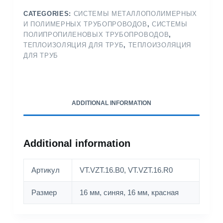
CATEGORIES:
СИСТЕМЫ МЕТАЛЛОПОЛИМЕРНЫХ
И ПОЛИМЕРНЫХ ТРУБОПРОВОДОВ
,
СИСТЕМЫ
ПОЛИПРОПИЛЕНОВЫХ ТРУБОПРОВОДОВ
,
ТЕПЛОИЗОЛЯЦИЯ ДЛЯ ТРУБ
,
ТЕПЛОИЗОЛЯЦИЯ
ДЛЯ ТРУБ
ADDITIONAL INFORMATION
Additional information
Артикул
VT.VZT.16.B0, VT.VZT.16.R0
Размер
16 мм, синяя, 16 мм, красная