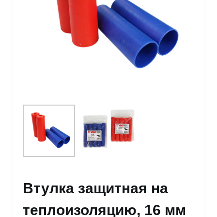
Втулка защитная на
теплоизоляцию, 16 мм