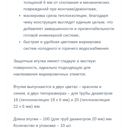
толщиной 6 мм от сползания и механических
повреждений при монтаже/демонтаже;
маскировка среза теплоизоляции, благодаря
чему конструкция выглядит единым целым, что
добавляет завершенности и презентабельности
готовой инженерной системе;
быстрая и удобная цветовая маркировка
систем холодного и горячего водоснабжения.
Защитные втулки имеют гладкую и жесткую
поверхность, идеально подходящую для
наклеивания маркировочных этикеток.
Втулки выпускаются в двух цветах – красном и
синем, в двух типоразмерах – для трубы диаметром
16 (теплоизоляция 18 x 6 мм) и 20 (теплоизоляция
22 x 6 мм) мм.
Длина втулки – 100 (для труб диаметром 20 мм) мм.
Количество в упаковке – 10 шт.