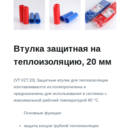
Втулка защитная на
теплоизоляцию, 20 мм
(VT.VZT.20) Защитные втулки для теплоизоляции
изготавливаются из полипропилена и
предназначены для использования в системах с
максимальной рабочей температурой 80 °С.
Основные функции:
защита концов трубной теплоизоляции