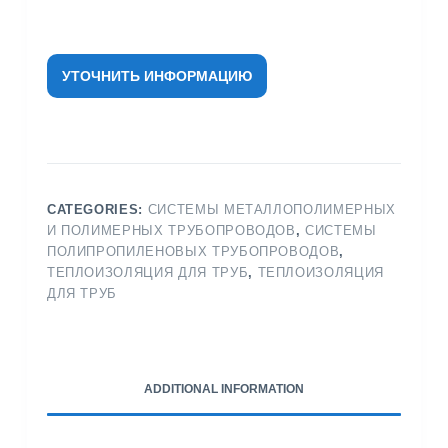
УТОЧНИТЬ ИНФОРМАЦИЮ
CATEGORIES:
СИСТЕМЫ МЕТАЛЛОПОЛИМЕРНЫХ
И ПОЛИМЕРНЫХ ТРУБОПРОВОДОВ
,
СИСТЕМЫ
ПОЛИПРОПИЛЕНОВЫХ ТРУБОПРОВОДОВ
,
ТЕПЛОИЗОЛЯЦИЯ ДЛЯ ТРУБ
,
ТЕПЛОИЗОЛЯЦИЯ
ДЛЯ ТРУБ
ADDITIONAL INFORMATION