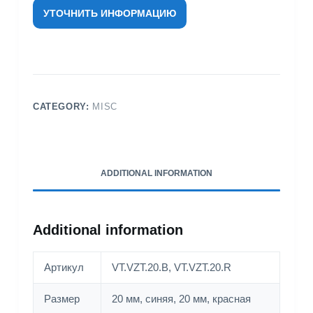
УТОЧНИТЬ ИНФОРМАЦИЮ
CATEGORY:
MISC
ADDITIONAL INFORMATION
Additional information
Артикул
VT.VZT.20.B, VT.VZT.20.R
Размер
20 мм, синяя, 20 мм, красная