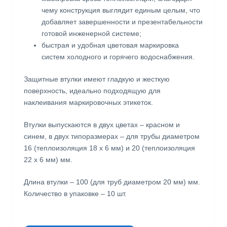
чему конструкция выглядит единым целым, что
добавляет завершенности и презентабельности
готовой инженерной системе;
быстрая и удобная цветовая маркировка
систем холодного и горячего водоснабжения.
Защитные втулки имеют гладкую и жесткую
поверхность, идеально подходящую для
наклеивания маркировочных этикеток.
Втулки выпускаются в двух цветах – красном и
синем, в двух типоразмерах – для трубы диаметром
16 (теплоизоляция 18 x 6 мм) и 20 (теплоизоляция
22 x 6 мм) мм.
Длина втулки – 100 (для труб диаметром 20 мм) мм.
Количество в упаковке – 10 шт.