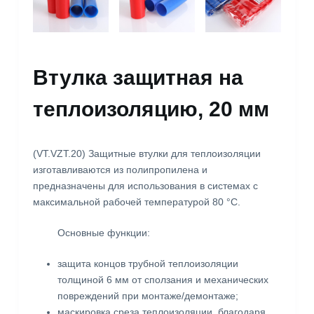
Втулка защитная на
теплоизоляцию, 20 мм
(VT.VZT.20) Защитные втулки для теплоизоляции
изготавливаются из полипропилена и
предназначены для использования в системах с
максимальной рабочей температурой 80 °С.
Основные функции:
защита концов трубной теплоизоляции
толщиной 6 мм от сползания и механических
повреждений при монтаже/демонтаже;
маскировка среза теплоизоляции, благодаря