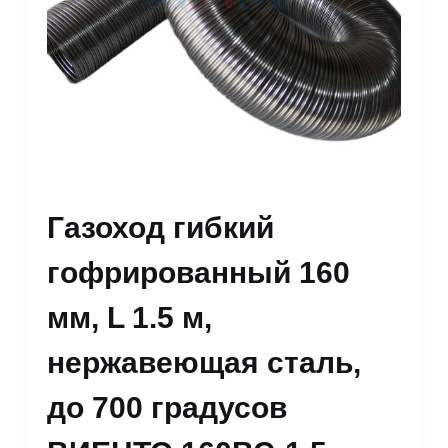
Газоход гибкий
гофрированный 160
мм, L 1.5 м,
нержавеющая сталь,
до 700 градусов