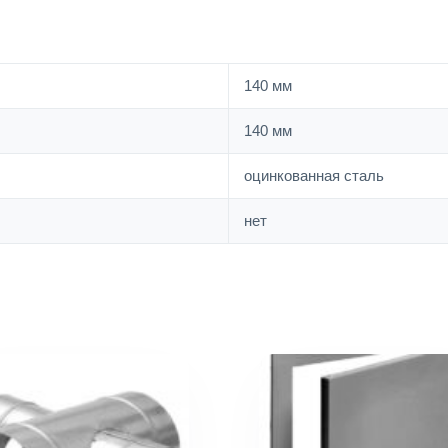
140 мм
140 мм
оцинкованная сталь
нет