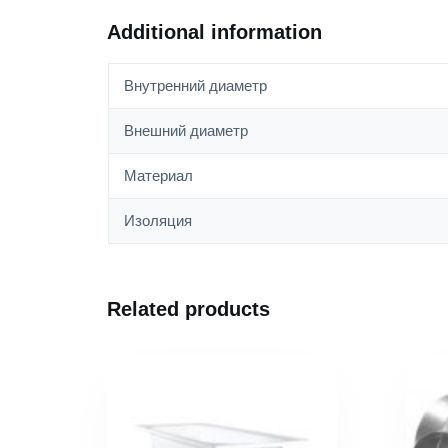
Additional information
Внутренний диаметр
Внешний диаметр
Материал
Изоляция
Related products