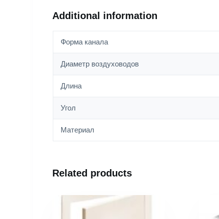
Additional information
Форма канала
Диаметр воздуховодов
Длина
Угол
Материал
Related products