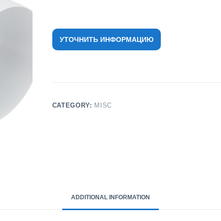
УТОЧНИТЬ ИНФОРМАЦИЮ
CATEGORY:
MISC
ADDITIONAL INFORMATION