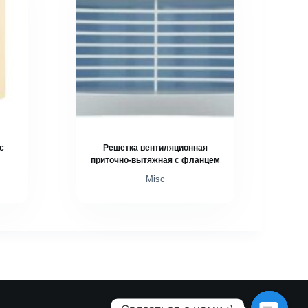
с
Решетка вентиляционная
приточно-вытяжная с фланцем
Misc