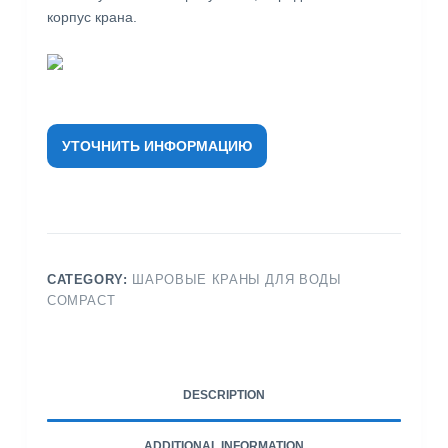
корпус крана.
УТОЧНИТЬ ИНФОРМАЦИЮ
CATEGORY:
ШАРОВЫЕ КРАНЫ ДЛЯ ВОДЫ
COMPACT
DESCRIPTION
ADDITIONAL INFORMATION