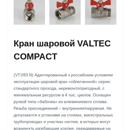
Кран шаровой VALTEC
COMPACT
(VT.093.N) Адаптированный к российским условиям
эксплуатации шаровой кран «облегченной» серии:
стандартного прохода, неремонтопригодный, с
минимальным ресурсом в 4 тыс. циклов. Оснащен
ручкой типа «бабочка» из алюминиевого сплава.
Резьба присоединений – внутренняя/наружная. Не
допускается к установке на стояках, магистральных
трубопроводах и участках систем, в которых могут
возникнуть изгибающие усилия, передаваемые на