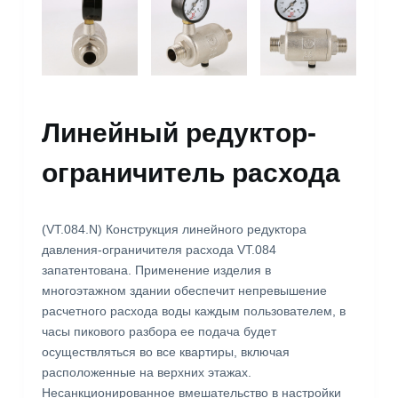
Линейный редуктор-
ограничитель расхода
(VT.084.N) Конструкция линейного редуктора
давления-ограничителя расхода VT.084
запатентована. Применение изделия в
многоэтажном здании обеспечит непревышение
расчетного расхода воды каждым пользователем, в
часы пикового разбора ее подача будет
осуществляться во все квартиры, включая
расположенные на верхних этажах.
Несанкционированное вмешательство в настройки