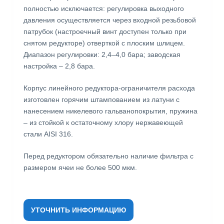
полностью исключается: регулировка выходного
давления осуществляется через входной резьбовой
патрубок (настроечный винт доступен только при
снятом редукторе) отверткой с плоским шлицем.
Диапазон регулировки: 2,4–4,0 бара; заводская
настройка – 2,8 бара.
Корпус линейного редуктора-ограничителя расхода
изготовлен горячим штампованием из латуни с
нанесением никелевого гальванопокрытия, пружина
– из стойкой к остаточному хлору нержавеющей
стали AISI 316.
Перед редуктором обязательно наличие фильтра с
размером ячеи не более 500 мкм.
УТОЧНИТЬ ИНФОРМАЦИЮ