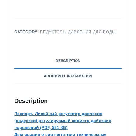
CATEGORY:
РЕДУКТОРЫ ДАВЛЕНИЯ ДЛЯ ВОДЫ
DESCRIPTION
ADDITIONAL INFORMATION
Description
Паспорт: Линейный регулятор давления
(редуктор) регулируемый прямого действия
поршневой (PDF, 581 КБ)
Декларация о соответствии техническому