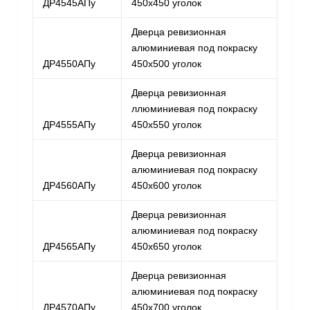
ДР4545АПу
450х450 уголок
Дверца ревизионная
алюминиевая под покраску
ДР4550АПу
450х500 уголок
Дверца ревизионная
ллюминиевая под покраску
ДР4555АПу
450х550 уголок
Дверца ревизионная
алюминиевая под покраску
ДР4560АПу
450х600 уголок
Дверца ревизионная
алюминиевая под покраску
ДР4565АПу
450х650 уголок
Дверца ревизионная
алюминиевая под покраску
ДР4570АПу
450х700 уголок