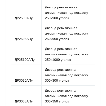
Дверца ревизионная
алюминиевая под покраску
ДР2590АПу
250х900 уголок
Дверца ревизионная
алюминиевая под покраску
ДР2595АПу
250х950 уголок
Дверца ревизионная
алюминиевая под покраску
ДР25100АПу
250х1000 уголок
Дверца ревизионная
алюминиевая под покраску
ДР3030АПу
300х300 уголок
Дверца ревизионная
алюминиевая под покраску
ДР3035АПу
300х350 уголок