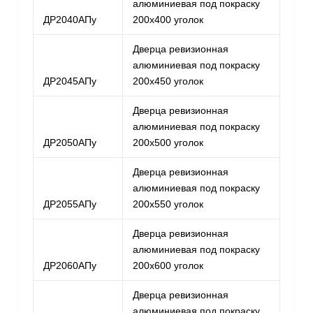
алюминиевая под покраску
ДР2040АПу
200х400 уголок
Дверца ревизионная
алюминиевая под покраску
ДР2045АПу
200х450 уголок
Дверца ревизионная
алюминиевая под покраску
ДР2050АПу
200х500 уголок
Дверца ревизионная
алюминиевая под покраску
ДР2055АПу
200х550 уголок
Дверца ревизионная
алюминиевая под покраску
ДР2060АПу
200х600 уголок
Дверца ревизионная
алюминиевая под покраску