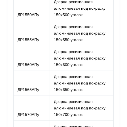
Дверца ревизионная
алюминиевая под покраску
ДР1550АПу
150х500 уголок
Дверца ревизионная
алюминиевая под покраску
ДР1555АПу
150х550 уголок
Дверца ревизионная
алюминиевая под покраску
ДР1560АПу
150х600 уголок
Дверца ревизионная
алюминиевая под покраску
ДР1565АПу
150х650 уголок
Дверца ревизионная
алюминиевая под покраску
ДР1570АПу
150х700 уголок
Дверца ревизионная