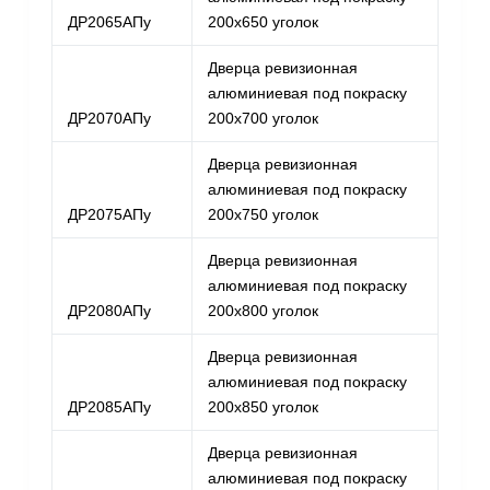
ДР2065АПу
200х650 уголок
Дверца ревизионная
алюминиевая под покраску
ДР2070АПу
200х700 уголок
Дверца ревизионная
алюминиевая под покраску
ДР2075АПу
200х750 уголок
Дверца ревизионная
алюминиевая под покраску
ДР2080АПу
200х800 уголок
Дверца ревизионная
алюминиевая под покраску
ДР2085АПу
200х850 уголок
Дверца ревизионная
алюминиевая под покраску