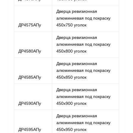
Дверца ревизионная
алюминиевая под покраску
ДР4575АПу
450х750 уголок
Дверца ревизионная
алюминиевая под покраску
ДР4580АПу
450х800 уголок
Дверца ревизионная
алюминиевая под покраску
ДР4585АПу
450х850 уголок
Дверца ревизионная
алюминиевая под покраску
ДР4590АПу
450х900 уголок
Дверца ревизионная
алюминиевая под покраску
ДР4595АПу
450х950 уголок