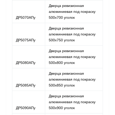
Дверца ревизионная
алюминиевая под покраску
ДР5070АПу
500х700 уголок
Дверца ревизионная
алюминиевая под покраску
ДР5075АПу
500х750 уголок
Дверца ревизионная
алюминиевая под покраску
ДР5080АПу
500х800 уголок
Дверца ревизионная
алюминиевая под покраску
ДР5085АПу
500х850 уголок
Дверца ревизионная
алюминиевая под покраску
ДР5090АПу
500х900 уголок