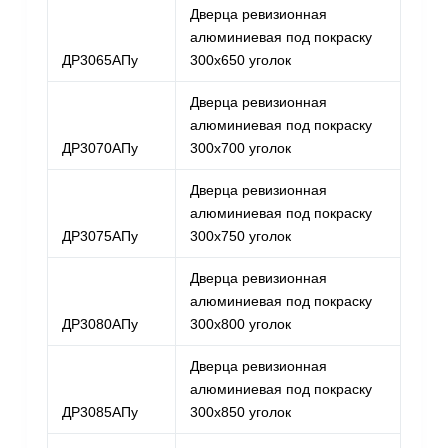
Дверца ревизионная
алюминиевая под покраску
ДР3065АПу
300х650 уголок
Дверца ревизионная
алюминиевая под покраску
ДР3070АПу
300х700 уголок
Дверца ревизионная
алюминиевая под покраску
ДР3075АПу
300х750 уголок
Дверца ревизионная
алюминиевая под покраску
ДР3080АПу
300х800 уголок
Дверца ревизионная
алюминиевая под покраску
ДР3085АПу
300х850 уголок