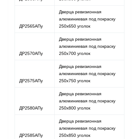
Дверца ревизионная
алюминиевая под покраску
ДР2565АПу
250х650 уголок
Дверца ревизионная
алюминиевая под покраску
ДР2570АПу
250х700 уголок
Дверца ревизионная
алюминиевая под покраску
ДР2575АПу
250х750 уголок
Дверца ревизионная
алюминиевая под покраску
ДР2580АПу
250х800 уголок
Дверца ревизионная
алюминиевая под покраску
ДР2585АПу
250х850 уголок