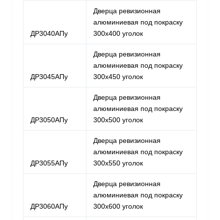
Дверца ревизионная
алюминиевая под покраску
ДР3040АПу
300х400 уголок
Дверца ревизионная
алюминиевая под покраску
ДР3045АПу
300х450 уголок
Дверца ревизионная
алюминиевая под покраску
ДР3050АПу
300х500 уголок
Дверца ревизионная
алюминиевая под покраску
ДР3055АПу
300х550 уголок
Дверца ревизионная
алюминиевая под покраску
ДР3060АПу
300х600 уголок