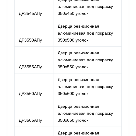
алюминиевая под покраску
ДР3545АПу
350х450 уголок
Дверца ревизионная
алюминиевая под покраску
ДР3550АПу
350х500 уголок
Дверца ревизионная
алюминиевая под покраску
ДР3555АПу
350х550 уголок
Дверца ревизионная
алюминиевая под покраску
ДР3560АПу
350х600 уголок
Дверца ревизионная
алюминиевая под покраску
ДР3565АПу
350х650 уголок
Дверца ревизионная