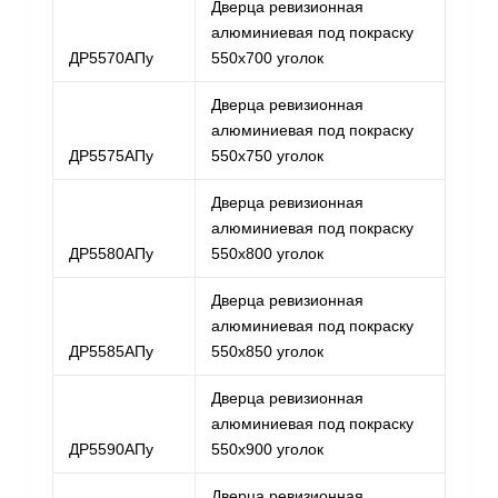
Дверца ревизионная
алюминиевая под покраску
ДР5570АПу
550х700 уголок
Дверца ревизионная
алюминиевая под покраску
ДР5575АПу
550х750 уголок
Дверца ревизионная
алюминиевая под покраску
ДР5580АПу
550х800 уголок
Дверца ревизионная
алюминиевая под покраску
ДР5585АПу
550х850 уголок
Дверца ревизионная
алюминиевая под покраску
ДР5590АПу
550х900 уголок
Дверца ревизионная