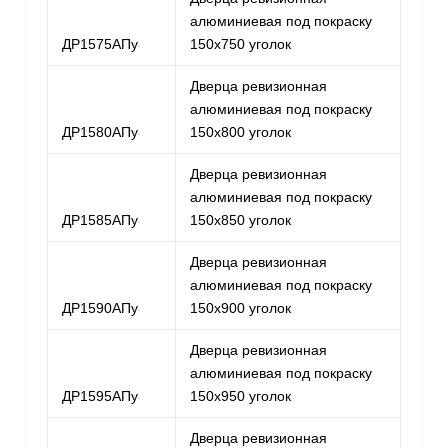
алюминиевая под покраску
ДР1575АПу
150х750 уголок
Дверца ревизионная
алюминиевая под покраску
ДР1580АПу
150х800 уголок
Дверца ревизионная
алюминиевая под покраску
ДР1585АПу
150х850 уголок
Дверца ревизионная
алюминиевая под покраску
ДР1590АПу
150х900 уголок
Дверца ревизионная
алюминиевая под покраску
ДР1595АПу
150х950 уголок
Дверца ревизионная