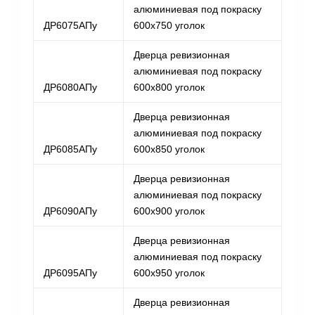
алюминиевая под покраску
ДР6075АПу
600х750 уголок
Дверца ревизионная
алюминиевая под покраску
ДР6080АПу
600х800 уголок
Дверца ревизионная
алюминиевая под покраску
ДР6085АПу
600х850 уголок
Дверца ревизионная
алюминиевая под покраску
ДР6090АПу
600х900 уголок
Дверца ревизионная
алюминиевая под покраску
ДР6095АПу
600х950 уголок
Дверца ревизионная