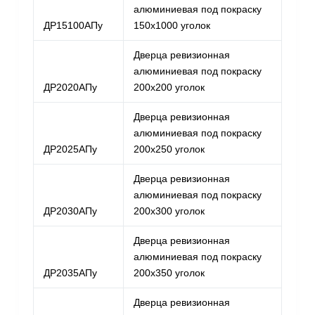
алюминиевая под покраску
ДР15100АПу
150х1000 уголок
Дверца ревизионная
алюминиевая под покраску
ДР2020АПу
200х200 уголок
Дверца ревизионная
алюминиевая под покраску
ДР2025АПу
200х250 уголок
Дверца ревизионная
алюминиевая под покраску
ДР2030АПу
200х300 уголок
Дверца ревизионная
алюминиевая под покраску
ДР2035АПу
200х350 уголок
Дверца ревизионная