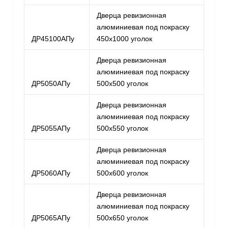
Дверца ревизионная
алюминиевая под покраску
ДР45100АПу
450х1000 уголок
Дверца ревизионная
алюминиевая под покраску
ДР5050АПу
500х500 уголок
Дверца ревизионная
алюминиевая под покраску
ДР5055АПу
500х550 уголок
Дверца ревизионная
алюминиевая под покраску
ДР5060АПу
500х600 уголок
Дверца ревизионная
алюминиевая под покраску
ДР5065АПу
500х650 уголок