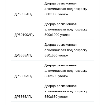
Дверца ревизионная
алюминиевая под покраску
ДР5095АПу
500х950 уголок
Дверца ревизионная
алюминиевая под покраску
ДР50100АПу
500х1000 уголок
Дверца ревизионная
алюминиевая под покраску
ДР5555АПу
550х550 уголок
Дверца ревизионная
алюминиевая под покраску
ДР5560АПу
550х600 уголок
Дверца ревизионная
алюминиевая под покраску
ДР5565АПу
550х650 уголок