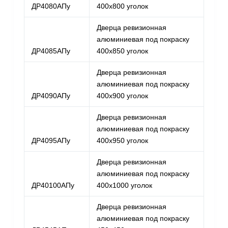
ДР4080АПу
400х800 уголок
Дверца ревизионная
алюминиевая под покраску
ДР4085АПу
400х850 уголок
Дверца ревизионная
алюминиевая под покраску
ДР4090АПу
400х900 уголок
Дверца ревизионная
алюминиевая под покраску
ДР4095АПу
400х950 уголок
Дверца ревизионная
алюминиевая под покраску
ДР40100АПу
400х1000 уголок
Дверца ревизионная
алюминиевая под покраску