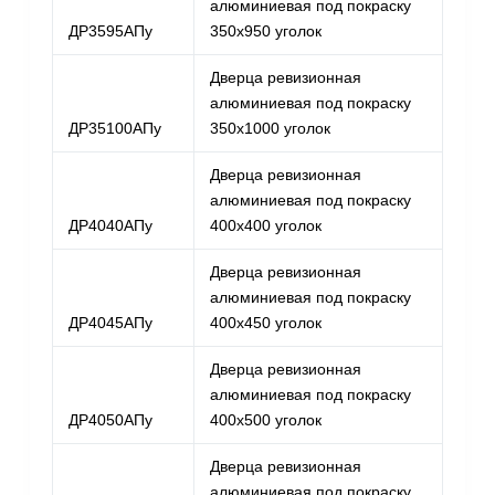
алюминиевая под покраску
ДР3595АПу
350х950 уголок
Дверца ревизионная
алюминиевая под покраску
ДР35100АПу
350х1000 уголок
Дверца ревизионная
алюминиевая под покраску
ДР4040АПу
400х400 уголок
Дверца ревизионная
алюминиевая под покраску
ДР4045АПу
400х450 уголок
Дверца ревизионная
алюминиевая под покраску
ДР4050АПу
400х500 уголок
Дверца ревизионная
алюминиевая под покраску