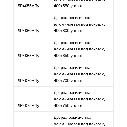
ДР4055АПу
400х550 уголок
Дверца ревизионная
алюминиевая под покраску
ДР4060АПу
400х600 уголок
Дверца ревизионная
алюминиевая под покраску
ДР4065АПу
400х650 уголок
Дверца ревизионная
алюминиевая под покраску
ДР4070АПу
400х700 уголок
Дверца ревизионная
алюминиевая под покраску
ДР4075АПу
400х750 уголок
Дверца ревизионная
алюминиевая под покраску