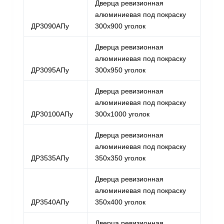
Дверца ревизионная
алюминиевая под покраску
ДР3090АПу
300х900 уголок
Дверца ревизионная
алюминиевая под покраску
ДР3095АПу
300х950 уголок
Дверца ревизионная
алюминиевая под покраску
ДР30100АПу
300х1000 уголок
Дверца ревизионная
алюминиевая под покраску
ДР3535АПу
350х350 уголок
Дверца ревизионная
алюминиевая под покраску
ДР3540АПу
350х400 уголок
Дверца ревизионная