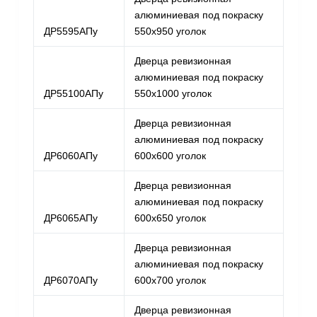
алюминиевая под покраску
ДР5595АПу
550х950 уголок
Дверца ревизионная
алюминиевая под покраску
ДР55100АПу
550х1000 уголок
Дверца ревизионная
алюминиевая под покраску
ДР6060АПу
600х600 уголок
Дверца ревизионная
алюминиевая под покраску
ДР6065АПу
600х650 уголок
Дверца ревизионная
алюминиевая под покраску
ДР6070АПу
600х700 уголок
Дверца ревизионная