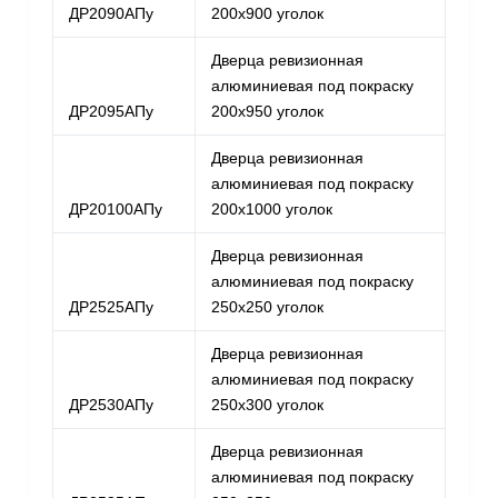
ДР2090АПу
200х900 уголок
Дверца ревизионная
алюминиевая под покраску
ДР2095АПу
200х950 уголок
Дверца ревизионная
алюминиевая под покраску
ДР20100АПу
200х1000 уголок
Дверца ревизионная
алюминиевая под покраску
ДР2525АПу
250х250 уголок
Дверца ревизионная
алюминиевая под покраску
ДР2530АПу
250х300 уголок
Дверца ревизионная
алюминиевая под покраску