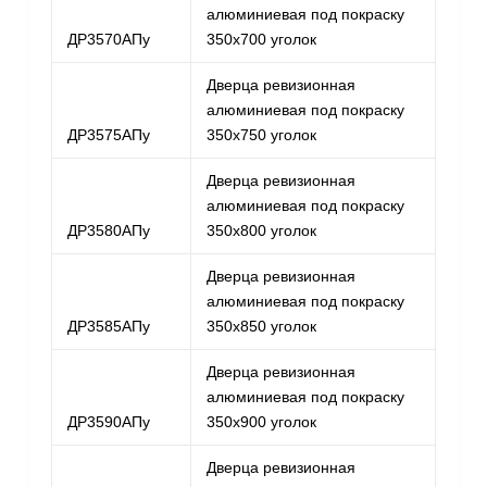
алюминиевая под покраску
ДР3570АПу
350х700 уголок
Дверца ревизионная
алюминиевая под покраску
ДР3575АПу
350х750 уголок
Дверца ревизионная
алюминиевая под покраску
ДР3580АПу
350х800 уголок
Дверца ревизионная
алюминиевая под покраску
ДР3585АПу
350х850 уголок
Дверца ревизионная
алюминиевая под покраску
ДР3590АПу
350х900 уголок
Дверца ревизионная