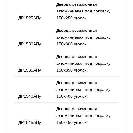
Дверца ревизионная
алюминиевая под покраску
ДР1525АПу
150х250 уголок
Дверца ревизионная
алюминиевая под покраску
ДР1530АПу
150х300 уголок
Дверца ревизионная
алюминиевая под покраску
ДР1535АПу
150х350 уголок
Дверца ревизионная
алюминиевая под покраску
ДР1540АПу
150х400 уголок
Дверца ревизионная
алюминиевая под покраску
ДР1545АПу
150х450 уголок