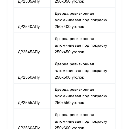
ДР2535АПу
250х350 уголок
Дверца ревизионная
алюминиевая под покраску
ДР2540АПу
250х400 уголок
Дверца ревизионная
алюминиевая под покраску
ДР2545АПу
250х450 уголок
Дверца ревизионная
алюминиевая под покраску
ДР2550АПу
250х500 уголок
Дверца ревизионная
алюминиевая под покраску
ДР2555АПу
250х550 уголок
Дверца ревизионная
алюминиевая под покраску
ДР2560АПу
250х600 уголок