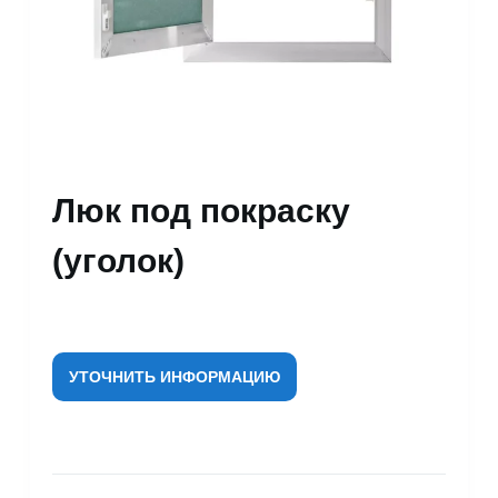
Люк под покраску
(уголок)
УТОЧНИТЬ ИНФОРМАЦИЮ