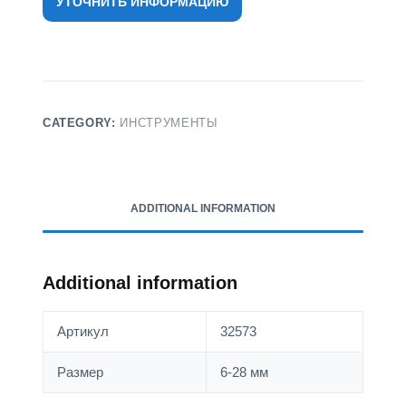
УТОЧНИТЬ ИНФОРМАЦИЮ
CATEGORY:
ИНСТРУМЕНТЫ
ADDITIONAL INFORMATION
Additional information
Артикул
32573
Размер
6-28 мм