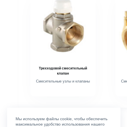
Трехходовой смесительный
клапан
Смесительные узлы и клапаны
См
Мы используем файлы cookie, чтобы обеспечить
максимальное удобство использования нашего