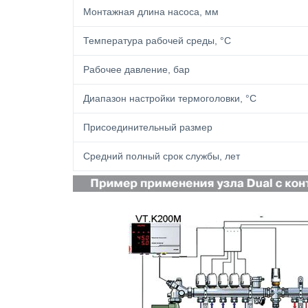
Монтажная длина насоса, мм
Температура рабочей среды, °С
Рабочее давление, бар
Диапазон настройки термоголовки, °С
Присоединительный размер
Средний полный срок службы, лет