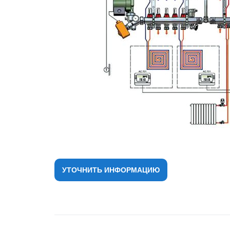
УТОЧНИТЬ ИНФОРМАЦИЮ