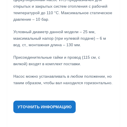
открытых и закрытых систем отопления с рабочей
температурой до 110 °C. Максимальное статическое
давление – 10 бар.
Условный диаметр данной модели – 25 мм,
максимальный напор (при нулевой подаче) – 6 м
вод. ст., монтажная длина – 130 мм.
Присоединительные гайки и провод (115 см, с
вилкой) входят в комплект поставки.
Насос можно устанавливать в любом положении, но
таким образом, чтобы вал находился горизонтально.
УТОЧНИТЬ ИНФОРМАЦИЮ