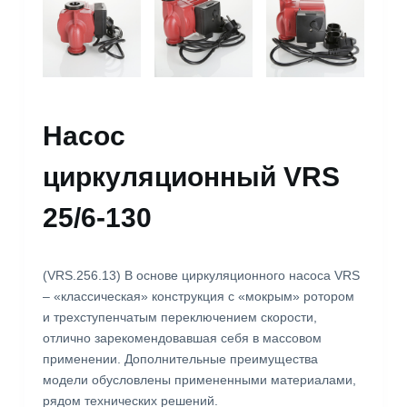
Насос
циркуляционный VRS
25/6-130
(VRS.256.13) В основе циркуляционного насоса VRS
– «классическая» конструкция с «мокрым» ротором
и трехступенчатым переключением скорости,
отлично зарекомендовавшая себя в массовом
применении. Дополнительные преимущества
модели обусловлены примененными материалами,
рядом технических решений.