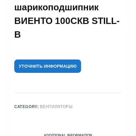
шарикоподшипник
ВИЕНТО 100СКВ STILL-
B
УТОЧНИТЬ ИНФОРМАЦИЮ
CATEGORY:
ВЕНТИЛЯТОРЫ
ADDITIONAL INFORMATION