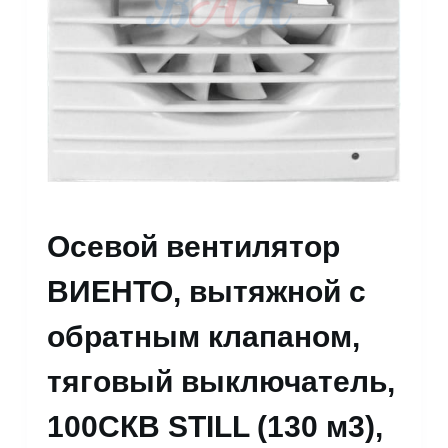
Осевой вентилятор
ВИЕНТО, вытяжной с
обратным клапаном,
тяговый выключатель,
100СКВ STILL (130 м3),