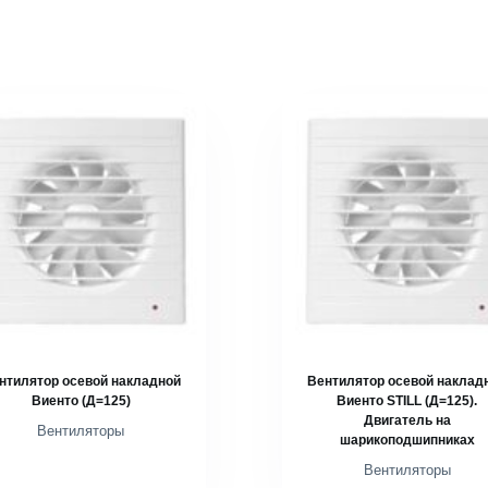
нтилятор осевой накладной
Вентилятор осевой наклад
Виенто (Д=125)
Виенто STILL (Д=125).
Двигатель на
Вентиляторы
шарикоподшипниках
Вентиляторы