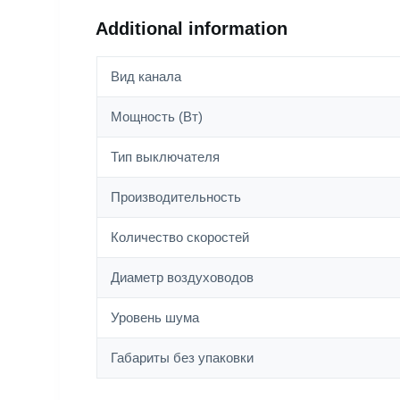
Additional information
Вид канала
Мощность (Вт)
Тип выключателя
Производительность
Количество скоростей
Диаметр воздуховодов
Уровень шума
Габариты без упаковки