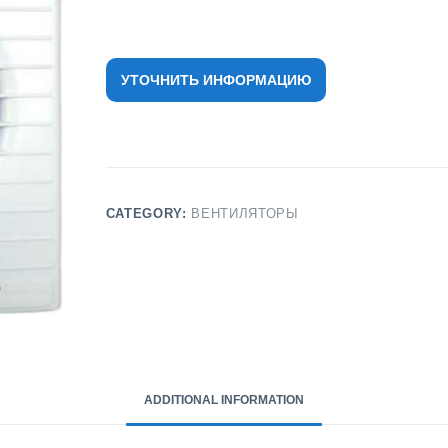
УТОЧНИТЬ ИНФОРМАЦИЮ
CATEGORY:
ВЕНТИЛЯТОРЫ
ADDITIONAL INFORMATION