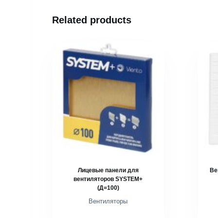
Related products
Лицевые панели для
Ве
вентиляторов SYSTEM+
(Д=100)
Вентиляторы