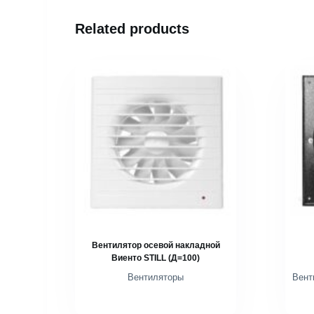
Related products
Вентилятор осевой накладной
Виенто STILL (Д=100)
Вентиляторы
Вент