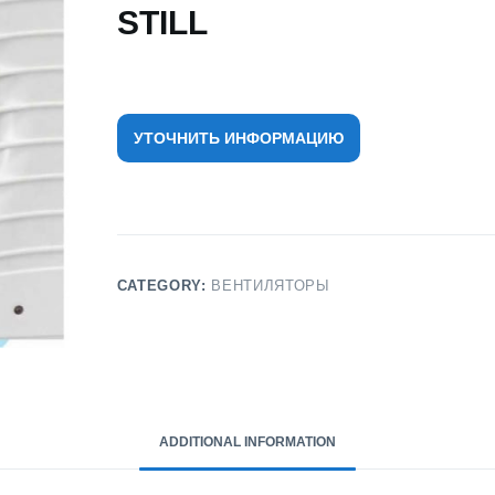
STILL
УТОЧНИТЬ ИНФОРМАЦИЮ
CATEGORY:
ВЕНТИЛЯТОРЫ
ADDITIONAL INFORMATION