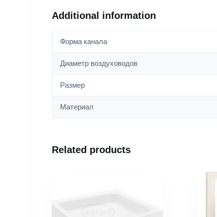
Additional information
Форма канала
Диаметр воздуховодов
Размер
Материал
Related products