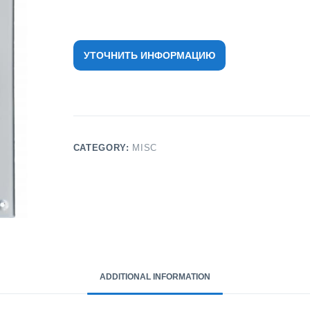
УТОЧНИТЬ ИНФОРМАЦИЮ
CATEGORY:
MISC
ADDITIONAL INFORMATION