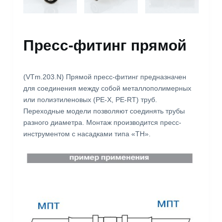
Пресс-фитинг прямой
(VTm.203.N) Прямой пресс-фитинг предназначен
для соединения между собой металлополимерных
или полиэтиленовых (РЕ-Х, PE-RT) труб.
Переходные модели позволяют соединять трубы
разного диаметра. Монтаж производится пресс-
инструментом с насадками типа «ТН».