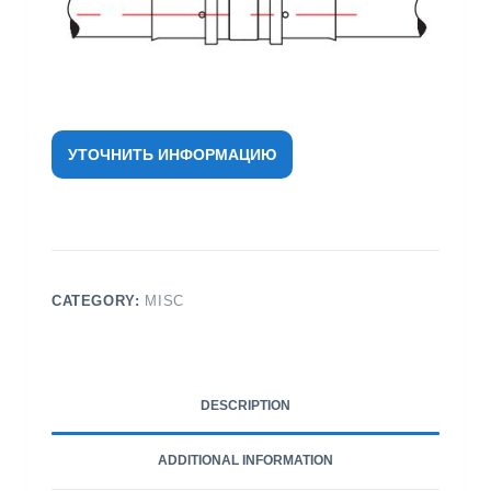
УТОЧНИТЬ ИНФОРМАЦИЮ
CATEGORY:
MISC
DESCRIPTION
ADDITIONAL INFORMATION