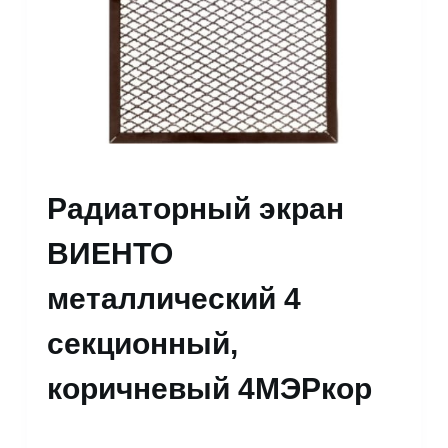
Радиаторный экран
ВИЕНТО
металлический 4
секционный,
коричневый 4МЭРкор