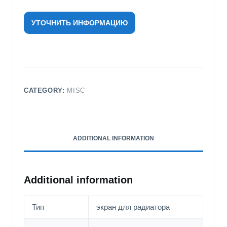
УТОЧНИТЬ ИНФОРМАЦИЮ
CATEGORY:
MISC
ADDITIONAL INFORMATION
Additional information
Тип
экран для радиатора