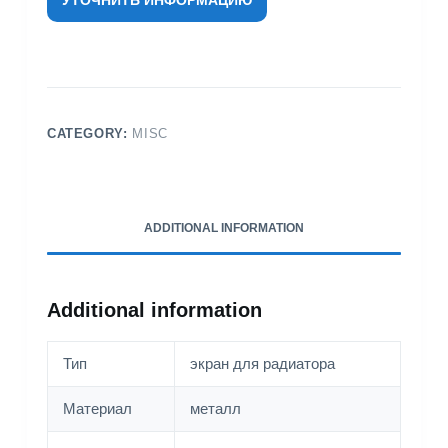
CATEGORY:
MISC
ADDITIONAL INFORMATION
Additional information
Тип
экран для радиатора
Материал
металл