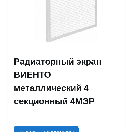
Радиаторный экран
ВИЕНТО
металлический 4
секционный 4МЭР
УТОЧНИТЬ ИНФОРМАЦИЮ