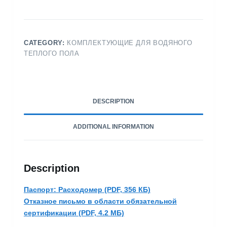
CATEGORY:
КОМПЛЕКТУЮЩИЕ ДЛЯ ВОДЯНОГО
ТЕПЛОГО ПОЛА
DESCRIPTION
ADDITIONAL INFORMATION
Description
Паспорт: Расходомер (PDF, 356 КБ)
Отказное письмо в области обязательной
сертификации (PDF, 4.2 МБ)