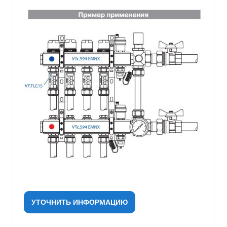
УТОЧНИТЬ ИНФОРМАЦИЮ