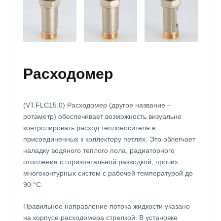
Расходомер
(VT.FLC15.0) Расходомер (другое название –
ротаметр) обеспечивает возможность визуально
контролировать расход теплоносителя в
присоединенных к коллектору петлях. Это облегчает
наладку водяного теплого пола, радиаторного
отопления с горизонтальной разводкой, прочих
многоконтурных систем с рабочей температурой до
90 °C.
Правильное направление потока жидкости указано
на корпусе расходомера стрелкой. В установке