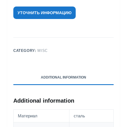
УТОЧНИТЬ ИНФОРМАЦИЮ
CATEGORY:
MISC
ADDITIONAL INFORMATION
Additional information
Материал
сталь