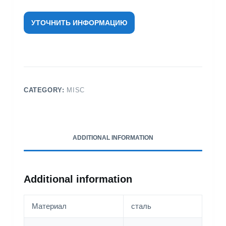
УТОЧНИТЬ ИНФОРМАЦИЮ
CATEGORY:
MISC
ADDITIONAL INFORMATION
Additional information
Материал
сталь