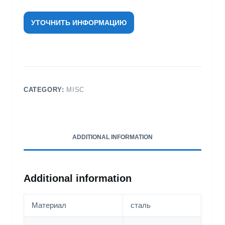
УТОЧНИТЬ ИНФОРМАЦИЮ
CATEGORY:
MISC
ADDITIONAL INFORMATION
Additional information
Материал
сталь