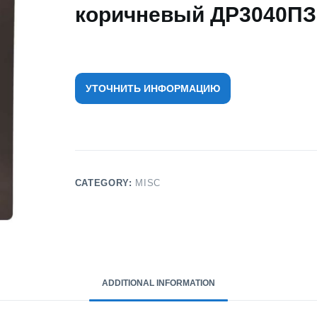
коричневый ДР3040ПЗ
УТОЧНИТЬ ИНФОРМАЦИЮ
CATEGORY:
MISC
ADDITIONAL INFORMATION