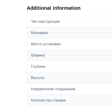
Additional information
Тип конструкции
Материал
Место установки
Ширина
Глубина
Высота
Направление открывания
Количество створок