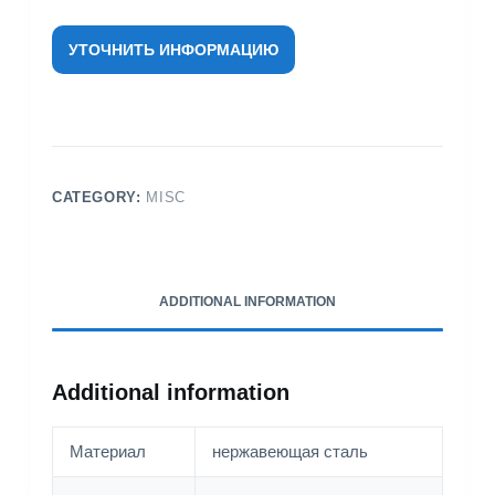
УТОЧНИТЬ ИНФОРМАЦИЮ
CATEGORY:
MISC
ADDITIONAL INFORMATION
Additional information
Материал
нержавеющая сталь