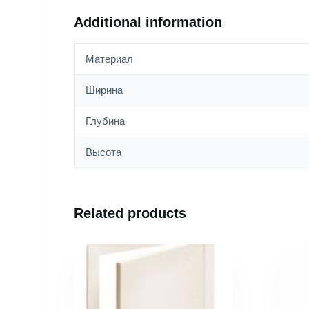
Additional information
Материал
Ширина
Глубина
Высота
Related products