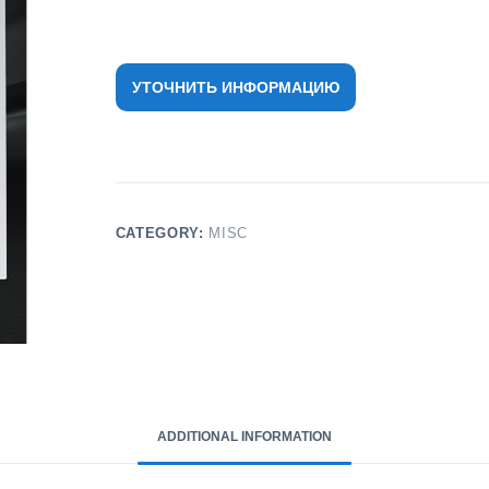
УТОЧНИТЬ ИНФОРМАЦИЮ
CATEGORY:
MISC
ADDITIONAL INFORMATION