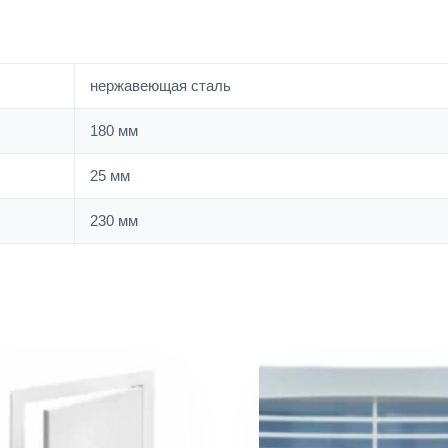
нержавеющая сталь
180 мм
25 мм
230 мм