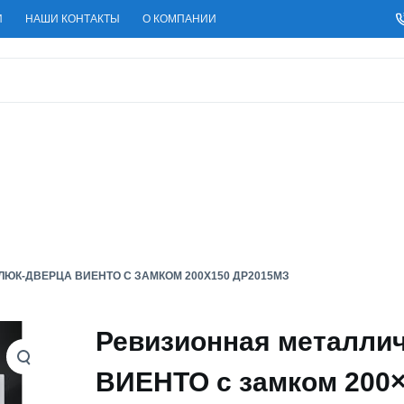
И
НАШИ КОНТАКТЫ
О КОМПАНИИ
ЮК-ДВЕРЦА ВИЕНТО С ЗАМКОМ 200X150 ДР2015МЗ
Ревизионная металлич
ВИЕНТО с замком 200