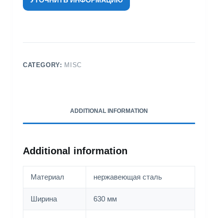
CATEGORY:
MISC
ADDITIONAL INFORMATION
Additional information
Материал
нержавеющая сталь
Ширина
630 мм