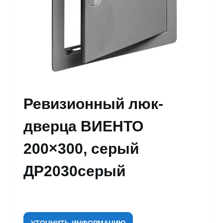
Ревизионный люк-
дверца ВИЕНТО
200×300, серый
ДР2030серый
УТОЧНИТЬ ИНФОРМАЦИЮ