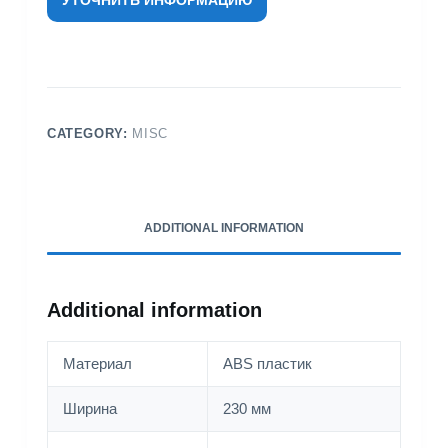
CATEGORY:
MISC
ADDITIONAL INFORMATION
Additional information
Материал
ABS пластик
Ширина
230 мм