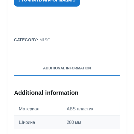
CATEGORY:
MISC
ADDITIONAL INFORMATION
Additional information
Материал
ABS пластик
Ширина
280 мм