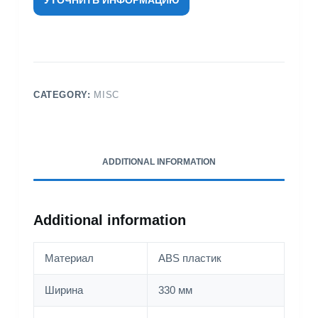
CATEGORY:
MISC
ADDITIONAL INFORMATION
Additional information
Материал
ABS пластик
Ширина
330 мм