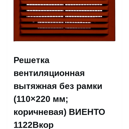
Решетка
вентиляционная
вытяжная без рамки
(110×220 мм;
коричневая) ВИЕНТО
1122Вкор