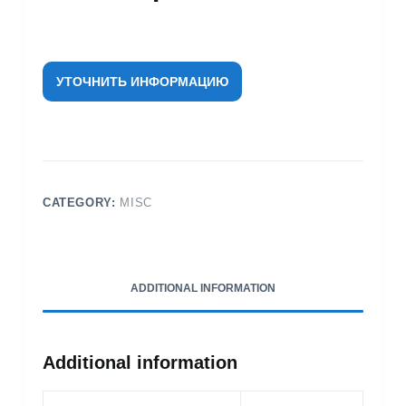
УТОЧНИТЬ ИНФОРМАЦИЮ
CATEGORY:
MISC
ADDITIONAL INFORMATION
Additional information