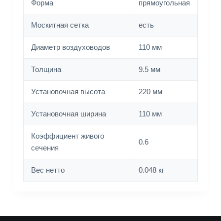
Форма
прямоугольная
Москитная сетка
есть
Диаметр воздуховодов
110 мм
Толщина
9.5 мм
Установочная высота
220 мм
Установочная ширина
110 мм
Коэффициент живого
0.6
сечения
Вес нетто
0.048 кг