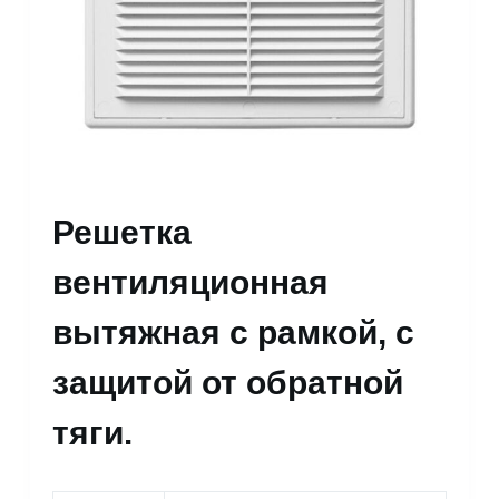
Решетка
вентиляционная
вытяжная с рамкой, с
защитой от обратной
тяги.