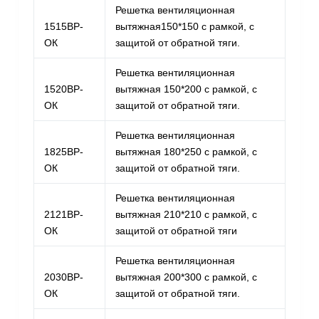
Решетка вентиляционная
1515ВР-
вытяжная150*150 с рамкой, с
ОК
защитой от обратной тяги.
Решетка вентиляционная
1520ВР-
вытяжная 150*200 с рамкой, с
ОК
защитой от обратной тяги.
Решетка вентиляционная
1825ВР-
вытяжная 180*250 с рамкой, с
ОК
защитой от обратной тяги.
Решетка вентиляционная
2121ВР-
вытяжная 210*210 с рамкой, с
ОК
защитой от обратной тяги
Решетка вентиляционная
2030ВР-
вытяжная 200*300 с рамкой, с
ОК
защитой от обратной тяги.