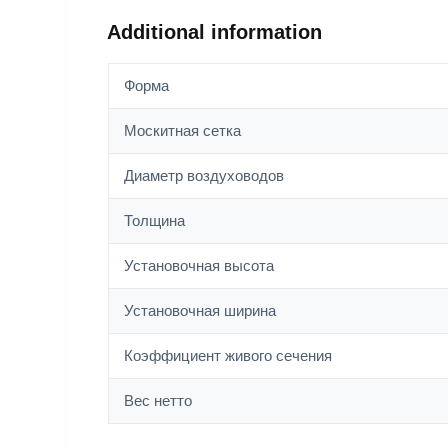
Additional information
Форма
Москитная сетка
Диаметр воздуховодов
Толщина
Установочная высота
Установочная ширина
Коэффициент живого сечения
Вес нетто