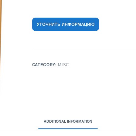
УТОЧНИТЬ ИНФОРМАЦИЮ
CATEGORY:
MISC
ADDITIONAL INFORMATION