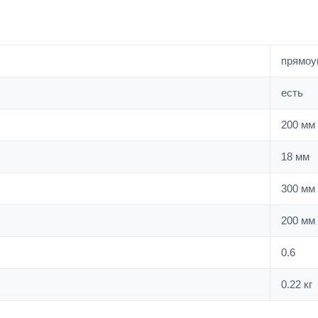
прямоу
есть
200 мм
18 мм
300 мм
200 мм
0.6
0.22 кг