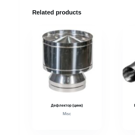
Related products
Дефлектор (цинк)
Misc