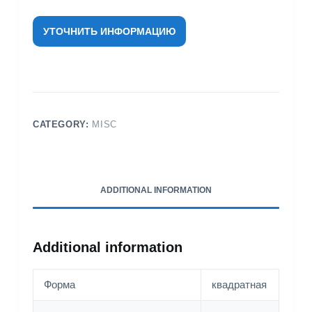
УТОЧНИТЬ ИНФОРМАЦИЮ
CATEGORY:
MISC
ADDITIONAL INFORMATION
Additional information
Форма
квадратная