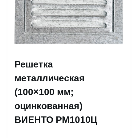
Решетка
металлическая
(100×100 мм;
оцинкованная)
ВИЕНТО РМ1010Ц