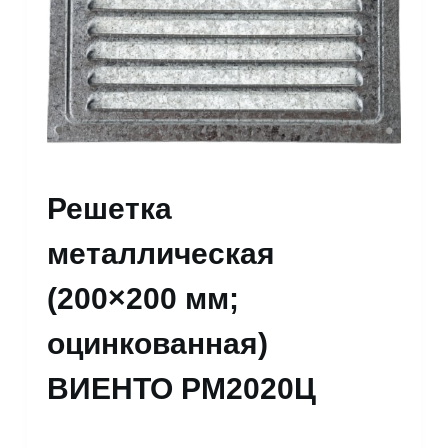
Решетка
металлическая
(200×200 мм;
оцинкованная)
ВИЕНТО РМ2020Ц