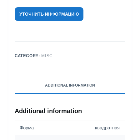
УТОЧНИТЬ ИНФОРМАЦИЮ
CATEGORY:
MISC
ADDITIONAL INFORMATION
Additional information
Форма
квадратная