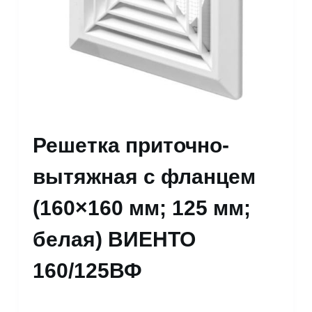
Решетка приточно-
вытяжная с фланцем
(160×160 мм; 125 мм;
белая) ВИЕНТО
160/125ВФ