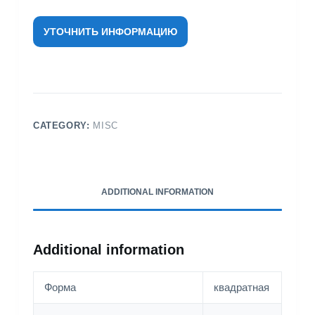
УТОЧНИТЬ ИНФОРМАЦИЮ
CATEGORY:
MISC
ADDITIONAL INFORMATION
Additional information
Форма
квадратная