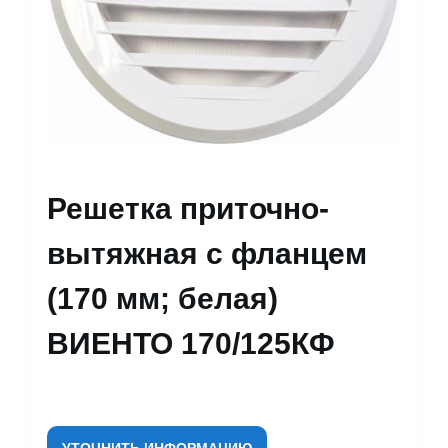
Решетка приточно-
вытяжная с фланцем
(170 мм; белая)
ВИЕНТО 170/125КФ
УТОЧНИТЬ ИНФОРМАЦИЮ