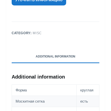
CATEGORY:
MISC
ADDITIONAL INFORMATION
Additional information
Форма
круглая
Москитная сетка
есть