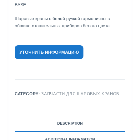
BASE.
Шаровые краны с белой ручкой гармоничны в
обвязке отопительных приборов белого цвета.
УТОЧНИТЬ ИНФОРМАЦИЮ
CATEGORY:
ЗАПЧАСТИ ДЛЯ ШАРОВЫХ КРАНОВ
DESCRIPTION
ADDITIONAL INFORMATION