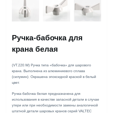
Ручка-бабочка для
крана белая
(VT.220.W) Ручка типа «бабочка» для шарового
крана. Выполнена из алюминиевого сплава
(силумин). Окрашена эпоксидной краской в белый
цвет.
Ручка-бабочка белая предназначена для
использования в качестве запасной детали в случае
утери или при необходимости замены аналогичной
штатной детали шаровых кранов серий VALTEC