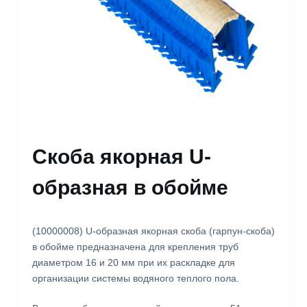
Скоба якорная U-
образная в обойме
(10000008) U-образная якорная скоба (гарпун-скоба)
в обойме предназначена для крепления труб
диаметром 16 и 20 мм при их раскладке для
организации системы водяного теплого пола.