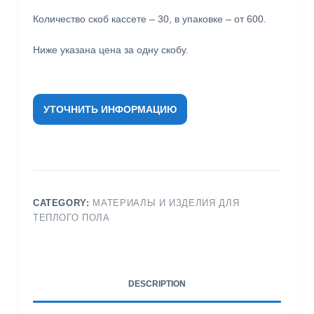
Количество скоб кассете – 30, в упаковке – от 600.
Ниже указана цена за одну скобу.
УТОЧНИТЬ ИНФОРМАЦИЮ
CATEGORY:
МАТЕРИАЛЫ И ИЗДЕЛИЯ ДЛЯ
ТЕПЛОГО ПОЛА
DESCRIPTION