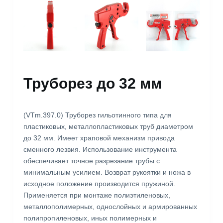
Труборез до 32 мм
(VTm.397.0) Труборез гильотинного типа для
пластиковых, металлопластиковых труб диаметром
до 32 мм. Имеет храповой механизм привода
сменного лезвия. Использование инструмента
обеспечивает точное разрезание трубы с
минимальным усилием. Возврат рукоятки и ножа в
исходное положение производится пружиной.
Применяется при монтаже полиэтиленовых,
металлополимерных, однослойных и армированных
полипропиленовых, иных полимерных и