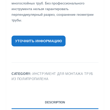
многослойных труб. Без профессионального
инструмента нельзя гарантировать
перпендикулярный разрез, сохранение геометрии
трубы.
УТОЧНИТЬ ИНФОРМАЦИЮ
CATEGORY:
ИНСТРУМЕНТ ДЛЯ МОНТАЖА ТРУБ
ИЗ ПОЛИПРОПИЛЕНА
DESCRIPTION