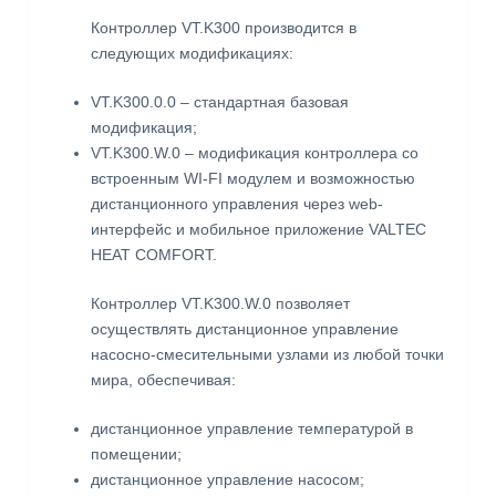
Контроллер VT.K300 производится в
следующих модификациях:
VT.K300.0.0 – стандартная базовая
модификация;
VT.K300.W.0 – модификация контроллера со
встроенным WI-FI модулем и возможностью
дистанционного управления через web-
интерфейс и мобильное приложение VALTEC
HEAT COMFORT.
Контроллер VT.K300.W.0 позволяет
осуществлять дистанционное управление
насосно-смесительными узлами из любой точки
мира, обеспечивая:
дистанционное управление температурой в
помещении;
дистанционное управление насосом;