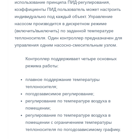
использование принципа ПИД-регулирования,
коэффициенты ПИД пользователь может настроить
индивидуально под каждый объект. Управление
насосом производится в дискретном режиме
(включить/выключить) по заданной температуре
теплоносителя. Один контроллер предназначен для
управления одним насосно-смесительным узлом.
Контроллер поддерживает четыре основных
режима работы:
плавное поддержание температуры
теплоносителя;
погодозависимое регулирование;
регулирование по температуре воздуха в
помещении;
регулирование по температуре воздуха в
помещении c ограничением температуры
теплоносителя по погодозависимому графику.