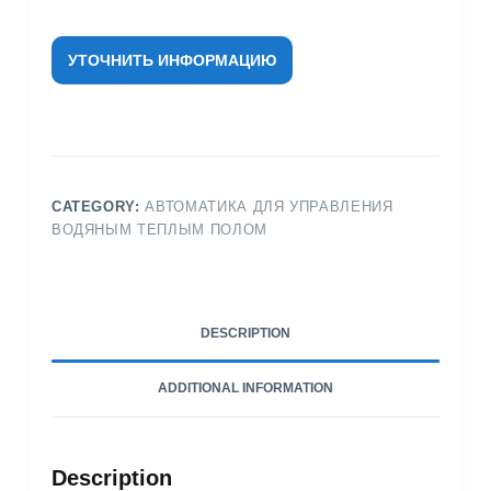
УТОЧНИТЬ ИНФОРМАЦИЮ
CATEGORY:
АВТОМАТИКА ДЛЯ УПРАВЛЕНИЯ
ВОДЯНЫМ ТЕПЛЫМ ПОЛОМ
DESCRIPTION
ADDITIONAL INFORMATION
Description