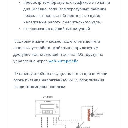
просмотр температурных графиков в течении
дня, месяца, года (температурные графики
позволяют провести более точные пуско-
наладочные работы смесительного узла);
отслеживание аварийных ситуаций.
К одному аккаунту можно подключить до пяти
активных устройств. Мобильное приложение
доступно как на Android, так и на IOS. Доступно
управление через
web-интерфейс
.
Питание устройства осуществляется при помощи
блока питания напряжением 24 В, блок питания
входит в комплект поставки.