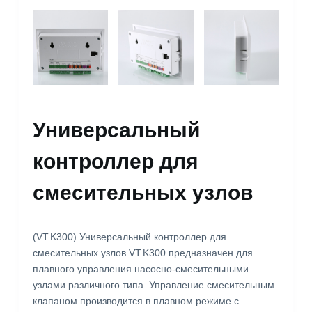
Универсальный
контроллер для
смесительных узлов
(VT.K300) Универсальный контроллер для
смесительных узлов VT.K300 предназначен для
плавного управления насосно-смесительными
узлами различного типа. Управление смесительным
клапаном производится в плавном режиме с