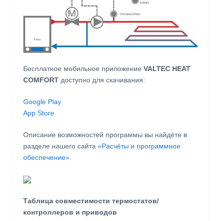
Бесплатное мобильное приложение
VALTEC HEAT
COMFORT
доступно для скачивания:
Google Play
App Store
Описание возможностей программы вы найдёте в
разделе нашего сайта
«Расчёты и программное
обеспечение»
.
Таблица совместимости термостатов/
контроллеров и приводов