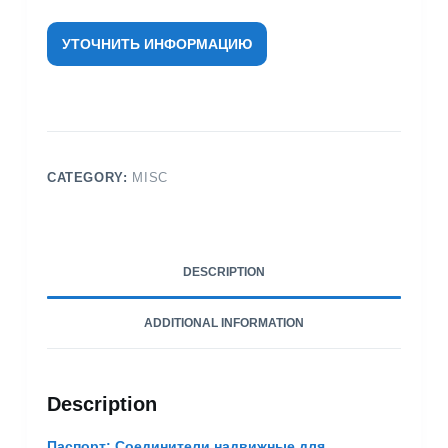
УТОЧНИТЬ ИНФОРМАЦИЮ
CATEGORY:
MISC
DESCRIPTION
ADDITIONAL INFORMATION
Description
Паспорт: Соединители надвижные для