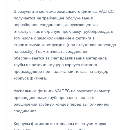
В результате монтажа аксиального фитинга VALTEC
получается не требующее обслуживания
неразборное соединение, допускающее как
открытую, так и скрытую прокладку трубопровода, в
том числе с замоноличиванием фитинга в
строительную конструкцию (при отсутствии перехода
на резьбу). Герметичность соединения
обеспечивается за счет вдавливания материала
трубы в проточки штуцера корпуса фитинга,
происходящее при надвигании гильзы на штуцер
корпуса фитинга.
Аксиальные фитинги VALTEC не заужают диаметр
присоединяемых трубопроводов – за счет
расширения трубных концов перед выполнением
соединения.
Корпусы фитингов изготовлены из латуни марки