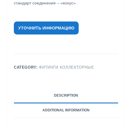
стандарт соединения – «конус».
УТОЧНИТЬ ИНФОРМАЦИЮ
CATEGORY:
ФИТИНГИ КОЛЛЕКТОРНЫЕ
DESCRIPTION
ADDITIONAL INFORMATION