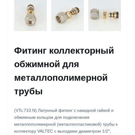
Фитинг коллекторный
обжимной для
металлополимерной
трубы
(VTc.710.N) Латунный фитинг с накидной гайкой и
обжимным кольцом для подключения
металлополимерной (металлопластиковой) трубы к
коллектору VALTEC с выходами диаметром 1/2″,