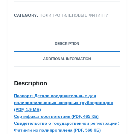
CATEGORY:
ПОЛИПРОПИЛЕНОВЫЕ ФИТИНГИ
DESCRIPTION
ADDITIONAL INFORMATION
Description
Паспорт: Детали соединительные для
полипропиленовых напорных трубопроводов
(PDF, 1,9 МБ)
Сертификат соответствия (PDF, 465 КБ)
Свидетельство о государственной регистрации:
Фитинги из полипропилена (PDF, 568 КБ)