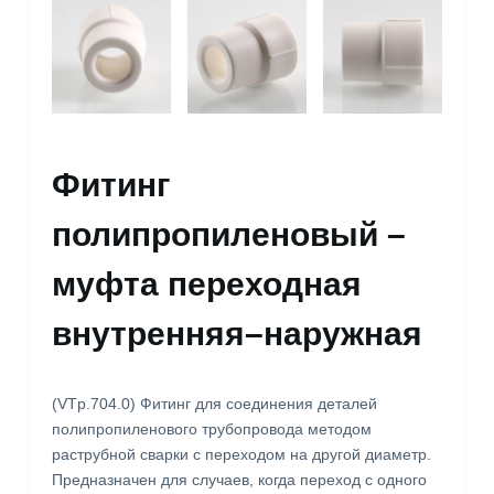
Фитинг
полипропиленовый –
муфта переходная
внутренняя–наружная
(VTp.704.0) Фитинг для соединения деталей
полипропиленового трубопровода методом
раструбной сварки с переходом на другой диаметр.
Предназначен для случаев, когда переход с одного