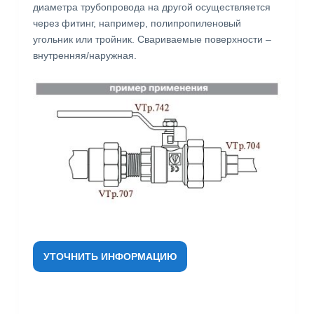
диаметра трубопровода на другой осуществляется
через фитинг, например, полипропиленовый
угольник или тройник. Свариваемые поверхности –
внутренняя/наружная.
УТОЧНИТЬ ИНФОРМАЦИЮ